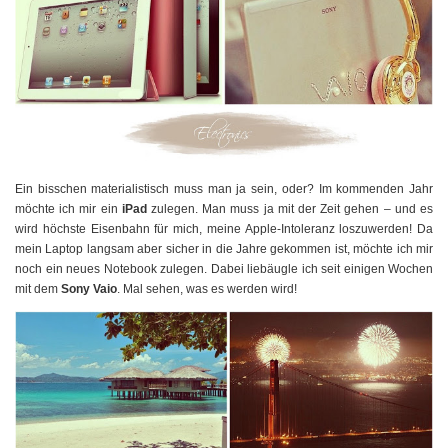
Ein bisschen materialistisch muss man ja sein, oder? Im kommenden Jahr
möchte ich mir ein
iPad
zulegen. Man muss ja mit der Zeit gehen – und es
wird höchste Eisenbahn für mich, meine Apple-Intoleranz loszuwerden! Da
mein Laptop langsam aber sicher in die Jahre gekommen ist, möchte ich mir
noch ein neues Notebook zulegen. Dabei liebäugle ich seit einigen Wochen
mit dem
Sony Vaio
. Mal sehen, was es werden wird!