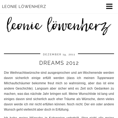
LEONIE LÖWENHERZ
DEZEMBER 19, 2011
DREAMS 2012
Die Weihnachtswünsche sind ausgesprochen und am Wochenende werden
davon sicherlich einige erfüllt werden (dass ich meinen
Tupperware
Milchaufschäumer bekomme freut mich so wahnsinnig, aber das ist eine
andere Geschichte). Langsam aber sicher wird es Zeit sich Gedanken zu
machen, was das nächste Jahr bringen soll. Meine Wunschliste ist lang und
einiges davon sind sicherlich auch eher Träume als Wünsche, denn vieles
davon werde ich mir nicht erfüllen können. Noch nicht. Der ein oder andere
Wunsch geht vielleicht aber doch in Erfüllung.