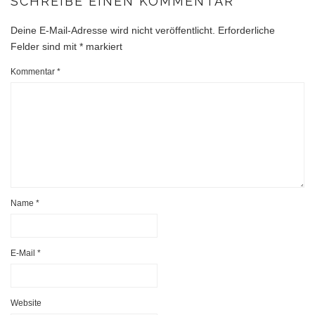
SCHREIBE EINEN KOMMENTAR
Deine E-Mail-Adresse wird nicht veröffentlicht.
Erforderliche
Felder sind mit
*
markiert
Kommentar
*
Name
*
E-Mail
*
Website