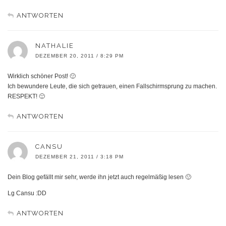
ANTWORTEN
NATHALIE
DEZEMBER 20, 2011 / 8:29 PM
Wirklich schöner Post! 🙂
Ich bewundere Leute, die sich getrauen, einen Fallschirmsprung zu machen.
RESPEKT! 🙂
ANTWORTEN
CANSU
DEZEMBER 21, 2011 / 3:18 PM
Dein Blog gefällt mir sehr, werde ihn jetzt auch regelmäßig lesen 🙂
Lg Cansu :DD
ANTWORTEN