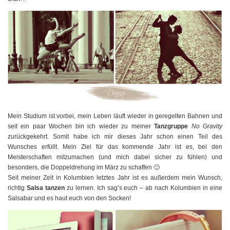
Mein Studium ist vorbei, mein Leben läuft wieder in geregelten Bahnen und
seit ein paar Wochen bin ich wieder zu meiner
Tanzgruppe
No Gravity
zurückgekehrt. Somit habe ich mir dieses Jahr schon einen Teil des
Wunsches erfüllt. Mein Ziel für das kommende Jahr ist es, bei den
Meisterschaften mitzumachen (und mich dabei sicher zu fühlen) und
besonders, die Doppeldrehung im März zu schaffen 🙂
Seit meiner Zeit in Kolumbien letztes Jahr ist es außerdem mein Wunsch,
richtig
Salsa tanzen
zu lernen. Ich sag’s euch – ab nach Kolumbien in eine
Salsabar und es haut euch von den Socken!