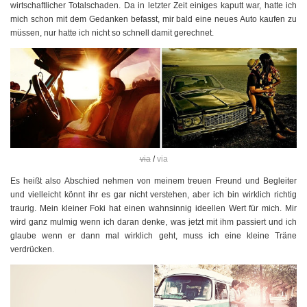
wirtschaftlicher Totalschaden. Da in letzter Zeit einiges kaputt war, hatte ich
mich schon mit dem Gedanken befasst, mir bald eine neues Auto kaufen zu
müssen, nur hatte ich nicht so schnell damit gerechnet.
via
/
via
Es heißt also Abschied nehmen von meinem treuen Freund und Begleiter
und vielleicht könnt ihr es gar nicht verstehen, aber ich bin wirklich richtig
traurig. Mein kleiner Foki hat einen wahnsinnig ideellen Wert für mich. Mir
wird ganz mulmig wenn ich daran denke, was jetzt mit ihm passiert und ich
glaube wenn er dann mal wirklich geht, muss ich eine kleine Träne
verdrücken.