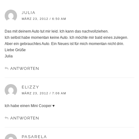
JULIA
MÄRZ 23, 2012 / 6:50 AM
Das mit deinem Auto tut mir leid. Ich kann das nachvollziehen.
Ich selbst habe momentan keine Auto. Ich möchte mir bald eines zulegen.
Aber ein gebrauchtes Auto. Ein Neues ist für mich momentan nicht drin.
Liebe Grüße
Julia
ANTWORTEN
ELIZZY
MÄRZ 23, 2012 / 7:06 AM
Ich habe einen Mini Cooper ♥
ANTWORTEN
PASARELA